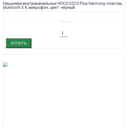
Наушники внутриканальные HOCO EQ10 Plus Harmony, пластик,
bluetooth 5.4, микрофон, цвет: чёрный
1 700
₽
КУПИТЬ