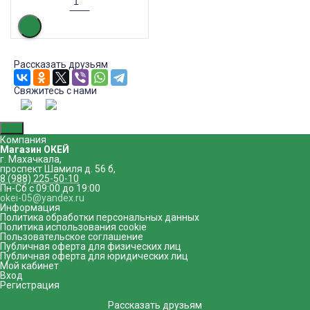
Рассказать друзьям
Свяжитесь с нами
Компания
Магазин ОКЕЙ
г. Махачкала
,
проспект Шамиля д. 56 б
,
8 (988) 225-50-10
Пн-Сб с 09:00 до 19:00
okei-05@yandex.ru
Информация
Политика обработки персональных данных
Политика использования cookie
Пользовательское соглашение
Публичная оферта для физических лиц
Публичная оферта для юридических лиц
Мой кабинет
Вход
Регистрация
Рассказать друзьям