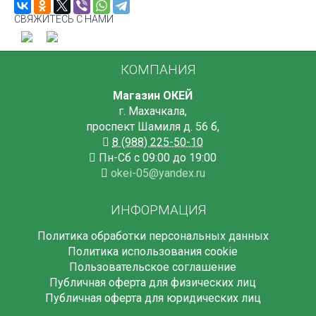
СВЯЖИТЕСЬ С НАМИ
КОМПАНИЯ
Магазин ОКЕЙ
г. Махачкала
,
проспект Шамиля д. 56 б
,
8 (988) 225-50-10
Пн-Сб с 09:00 до 19:00
okei-05@yandex.ru
ИНФОРМАЦИЯ
Политика обработки персональных данных
Политика использования cookie
Пользовательское соглашение
Публичная оферта для физических лиц
Публичная оферта для юридических лиц