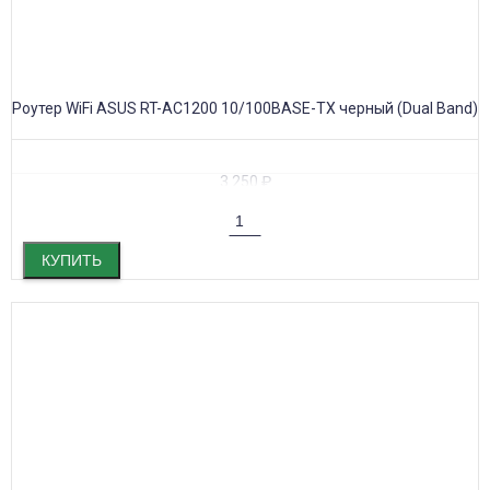
Роутер WiFi ASUS RT-AC1200 10/100BASE-TX черный (Dual Band)
3 250
₽
КУПИТЬ