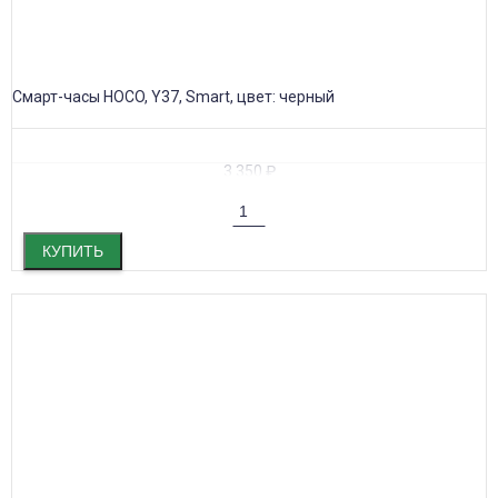
Смарт-часы HOCO, Y37, Smart, цвет: черный
3 350
₽
КУПИТЬ