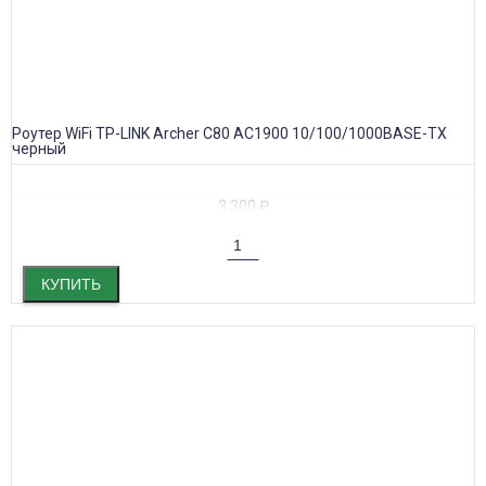
Роутер WiFi TP-LINK Archer C80 AC1900 10/100/1000BASE-TX
черный
3 300
₽
КУПИТЬ