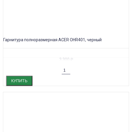
Гарнитура полноразмерная ACER OHR401, черный
3 300
₽
КУПИТЬ