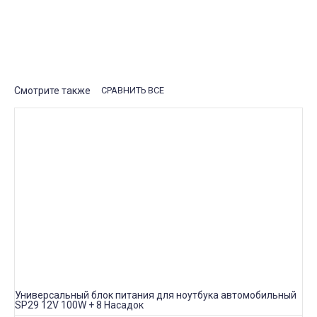
Рассказать друзьям
Свяжитесь с нами
Смотрите также
СРАВНИТЬ ВСЕ
Универсальный блок питания для ноутбука автомобильный
SP29 12V 100W + 8 Насадок