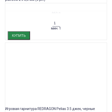
950
₽
мин.
1
КУПИТЬ
Игровая гарнитура REDRAGON Pelias 3.5 джек, черные