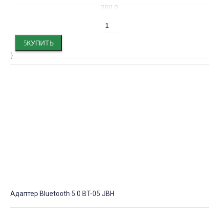
200
₽
КУПИТЬ
Адаптер Bluetooth 5.0 BT-05 JBH