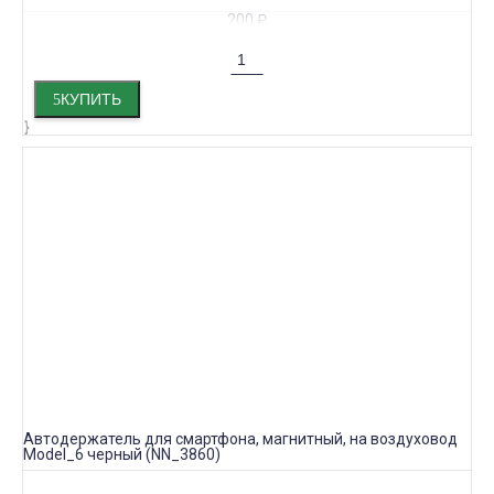
200
₽
КУПИТЬ
Автодержатель для смартфона, магнитный, на воздуховод
Model_6 черный (NN_3860)