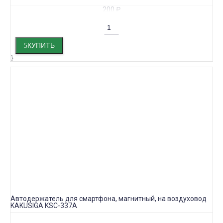
200
₽
КУПИТЬ
Автодержатель для смартфона, магнитный, на воздуховод
KAKUSIGA KSC-337A