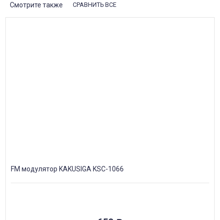
Смотрите также
СРАВНИТЬ ВСЕ
FM модулятор KAKUSIGA KSC-1066