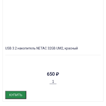
USB 3.2 накопитель NETAC 32GB UM2, красный
650
₽
КУПИТЬ