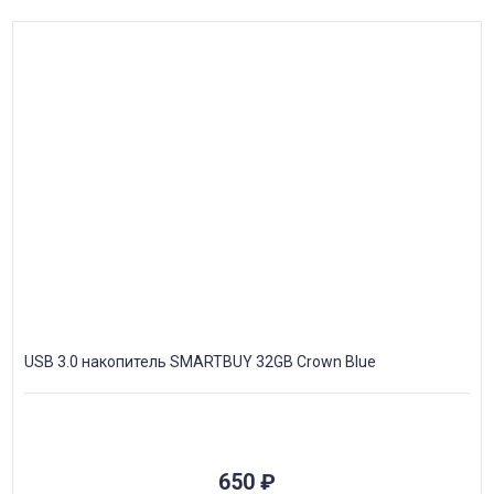
USB 3.0 накопитель SMARTBUY 32GB Crown Blue
650
₽