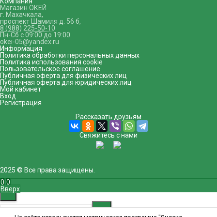
Компания
Магазин ОКЕЙ
г. Махачкала
,
проспект Шамиля д. 56 б
,
8 (988) 225-50-10
Пн-Сб с 09:00 до 19:00
okei-05@yandex.ru
Информация
Политика обработки персональных данных
Политика использования cookie
Пользовательское соглашение
Публичная оферта для физических лиц
Публичная оферта для юридических лиц
Мой кабинет
Вход
Регистрация
Рассказать друзьям
Свяжитесь с нами
2025 © Все права защищены.
0
0
Вверх