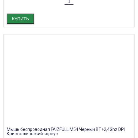
КУПИТЬ
Мышь беспроводная FAIZFULL M54 Черный BT+2,4Ghz DPI
Кристаллический корпус