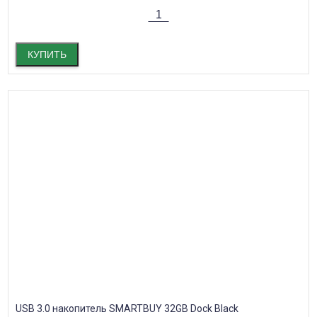
КУПИТЬ
USB 3.0 накопитель SMARTBUY 32GB Dock Black