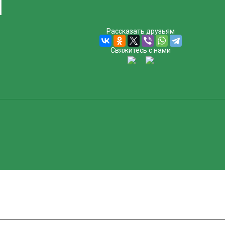
Рассказать друзьям
Свяжитесь с нами