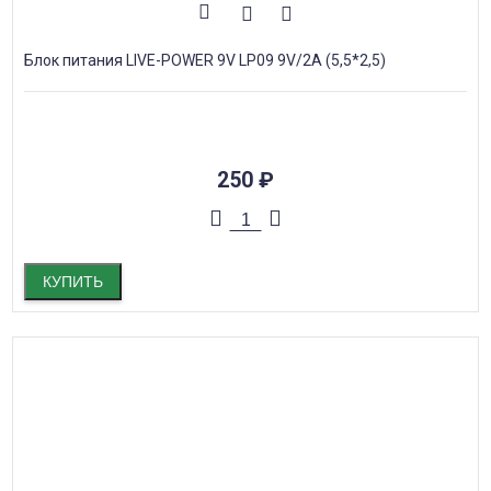
Блок питания LIVE-POWER 9V LP09 9V/2A (5,5*2,5)
250
₽
КУПИТЬ