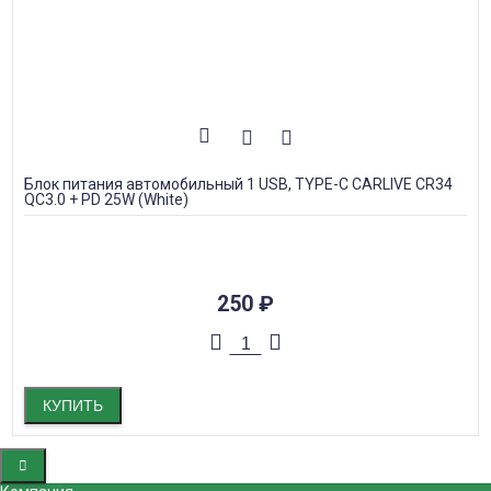
Блок питания автомобильный 1 USB, TYPE-C CARLIVE CR34
QC3.0 + PD 25W (White)
250
₽
КУПИТЬ