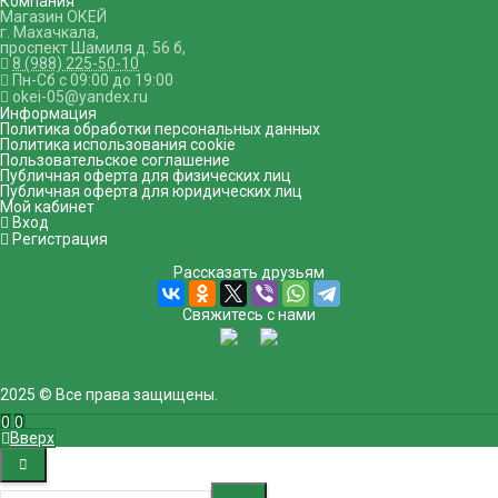
Компания
Магазин ОКЕЙ
г. Махачкала
,
проспект Шамиля д. 56 б
,
8 (988) 225-50-10
Пн-Сб с 09:00 до 19:00
okei-05@yandex.ru
Информация
Политика обработки персональных данных
Политика использования cookie
Пользовательское соглашение
Публичная оферта для физических лиц
Публичная оферта для юридических лиц
Мой кабинет
Вход
Регистрация
Рассказать друзьям
Свяжитесь с нами
2025 © Все права защищены.
0
0
Вверх