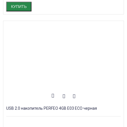
КУПИТЬ
USB 2.0 накопитель PERFEO 4GB E03 ECO черная