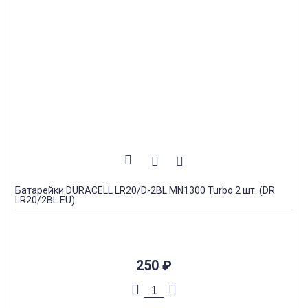
Батарейки DURACELL LR20/D-2BL MN1300 Turbo 2 шт. (DR
LR20/2BL EU)
250
₽