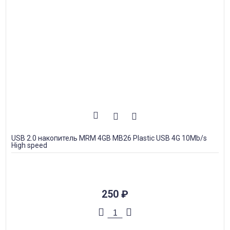
USB 2.0 накопитель MRM 4GB MB26 Plastic USB 4G 10Mb/s
High speed
250
₽