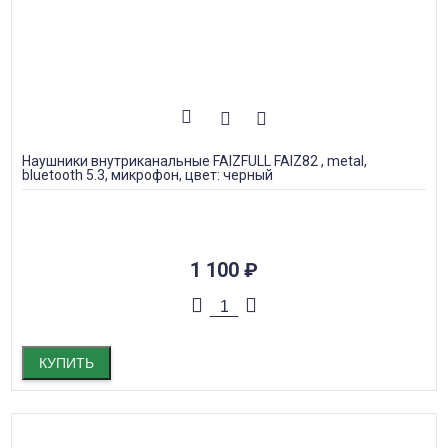
Наушники внутриканальные FAIZFULL FAIZ82 , metal,
bluetooth 5.3, микрофон, цвет: черный
1 100
₽
КУПИТЬ