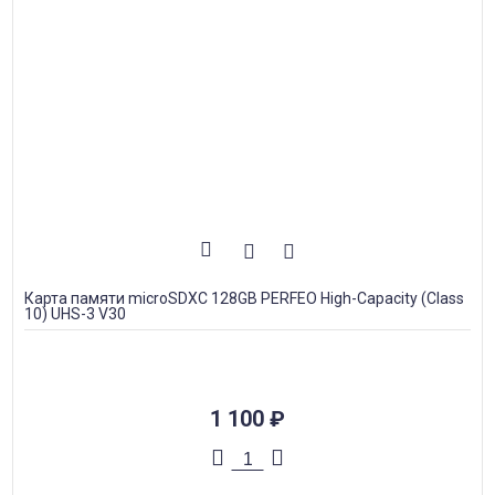
Карта памяти microSDXC 128GB PERFEO High-Capacity (Class
10) UHS-3 V30
1 100
₽