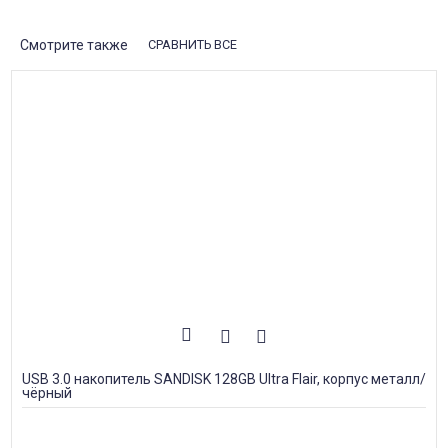
Смотрите также
СРАВНИТЬ ВСЕ
USB 3.0 накопитель SANDISK 128GB Ultra Flair, корпус металл/
чёрный