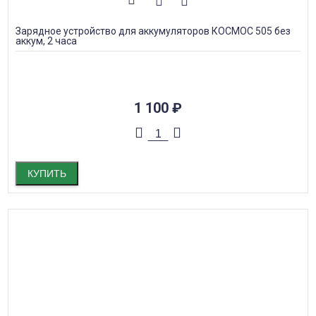
Зарядное устройство для аккумуляторов КОСМОС 505 без
аккум, 2 часа
1 100
₽
КУПИТЬ