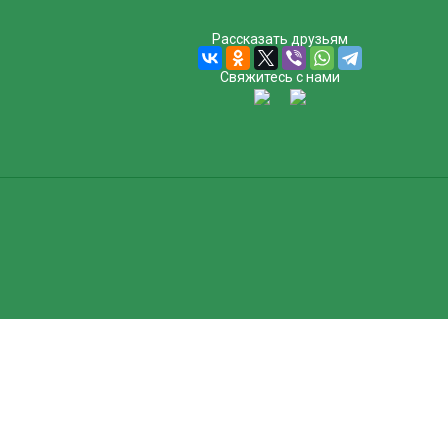
Рассказать друзьям
Свяжитесь с нами